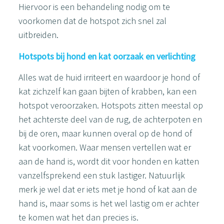
Hiervoor is een behandeling nodig om te
voorkomen dat de hotspot zich snel zal
uitbreiden.
Hotspots bij hond en kat oorzaak en verlichting
Alles wat de huid irriteert en waardoor je hond of
kat zichzelf kan gaan bijten of krabben, kan een
hotspot veroorzaken. Hotspots zitten meestal op
het achterste deel van de rug, de achterpoten en
bij de oren, maar kunnen overal op de hond of
kat voorkomen. Waar mensen vertellen wat er
aan de hand is, wordt dit voor honden en katten
vanzelfsprekend een stuk lastiger. Natuurlijk
merk je wel dat er iets met je hond of kat aan de
hand is, maar soms is het wel lastig om er achter
te komen wat het dan precies is.