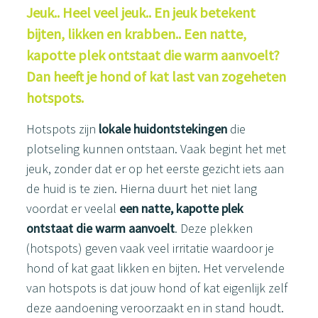
Jeuk.. Heel veel jeuk.. En jeuk betekent
bijten, likken en krabben.. E
en natte,
kapotte plek ontstaat die warm aanvoelt?
Dan heeft je hond of kat last van zogeheten
hotspots.
Hotspots zijn
lokale huidontstekingen
die
plotseling kunnen ontstaan. Vaak begint het met
jeuk, zonder dat er op het eerste gezicht iets aan
de huid is te zien. Hierna duurt het niet lang
voordat er veelal
een natte, kapotte plek
ontstaat die warm aanvoelt
. Deze plekken
(hotspots) geven vaak veel irritatie waardoor je
hond of kat gaat likken en bijten. Het vervelende
van hotspots is dat jouw hond of kat eigenlijk zelf
deze aandoening veroorzaakt en in stand houdt.