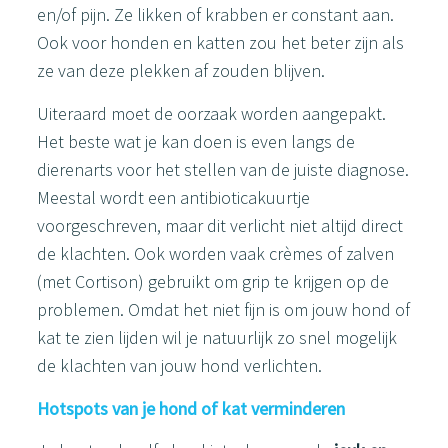
en/of pijn. Ze likken of krabben er constant aan.
Ook voor honden en katten zou het beter zijn als
ze van deze plekken af zouden blijven.
Uiteraard moet de oorzaak worden aangepakt.
Het beste wat je kan doen is even langs de
dierenarts voor het stellen van de juiste diagnose.
Meestal wordt een antibioticakuurtje
voorgeschreven, maar dit verlicht niet altijd direct
de klachten. Ook worden vaak crèmes of zalven
(met Cortison) gebruikt om grip te krijgen op de
problemen. Omdat het niet fijn is om jouw hond of
kat te zien lijden wil je natuurlijk zo snel mogelijk
de klachten van jouw hond verlichten.
Hotspots van je hond of kat verminderen