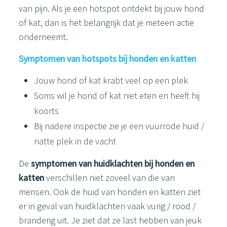
van pijn. Als je een hotspot ontdekt bij jouw hond
of kat, dan is het belangrijk dat je meteen actie
onderneemt.
Symptomen van hotspots bij honden en katten
Jouw hond of kat krabt veel op een plek
Soms wil je hond of kat niet eten en heeft hij
koorts
Bij nadere inspectie zie je een vuurrode huid /
natte plek in de vacht
De
symptomen van huidklachten bij honden en
katten
verschillen niet zoveel van die van
mensen. Ook de huid van honden en katten ziet
er in geval van huidklachten vaak vurig / rood /
branderig uit. Je ziet dat ze last hebben van jeuk