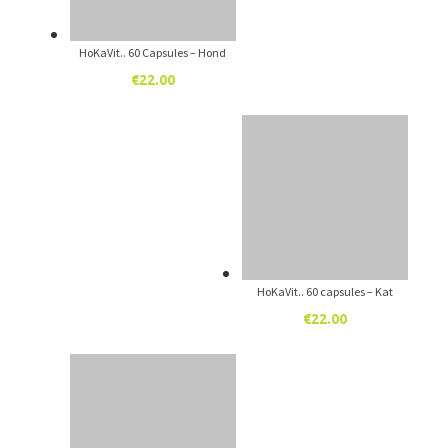
HoKaVit.. 60 Capsules – Hond
€
22.00
HoKaVit.. 60 capsules – Kat
€
22.00