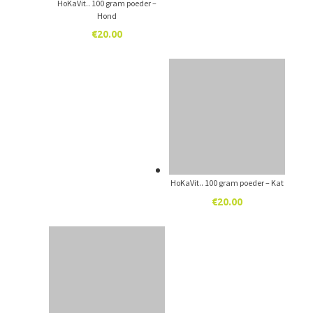
HoKaVit.. 100 gram poeder –
Hond
€
20.00
HoKaVit.. 100 gram poeder – Kat
€
20.00