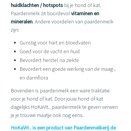
huidklachten / hotspots
bij je hond of kat.
Paardenmelk zit boordevol
vitaminen en
mineralen
. Andere voordelen van paardenmelk
zijn:
Gunstig voor hart en bloedvaten
Goed voor de vacht en huid
Bevordert herstel na ziekte
Bevordert een goede werking van de maag-,
en darmflora
Bovendien is paardenmelk een ware traktatie
voor je hond of kat. Door jouw hond of kat
dagelijks HoKaVit.. paardenmelk te geven verwen
je je trouwe maatje ook nog eens.
HoKaVit.. is een product van Paardenmelkerij de