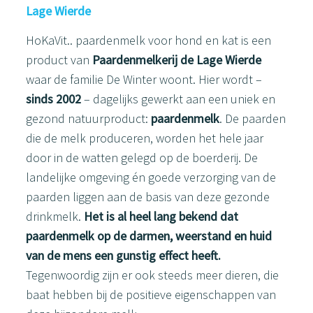
Lage Wierde
HoKaVit.. paardenmelk voor hond en kat is een
product van
Paardenmelkerij de Lage Wierde
waar de familie De Winter woont. Hier wordt –
sinds 2002
– dagelijks gewerkt aan een uniek en
gezond natuurproduct:
paardenmelk
. De paarden
die de melk produceren, worden het hele jaar
door in de watten gelegd op de boerderij. De
landelijke omgeving én goede verzorging van de
paarden liggen aan de basis van deze gezonde
drinkmelk.
Het is al heel lang bekend dat
paardenmelk op de darmen, weerstand en huid
van de mens een gunstig effect heeft.
Tegenwoordig zijn er ook steeds meer dieren, die
baat hebben bij de positieve eigenschappen van