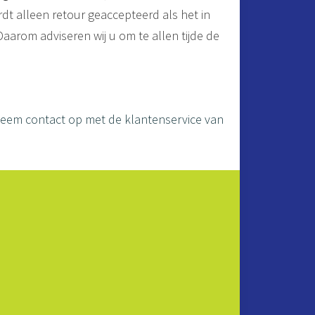
ordt alleen retour geaccepteerd als het in
 Daarom adviseren wij u om te allen tijde de
 neem contact op met de klantenservice van