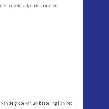
rde kan op de volgende manieren:
k van de grote van uw bestelling kan het